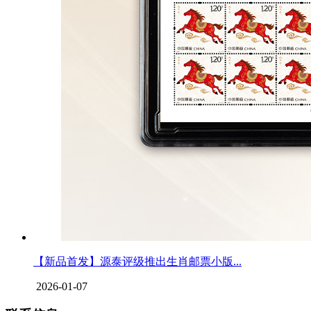
【新品首发】源泰评级推出生肖邮票小版...
2026-01-07