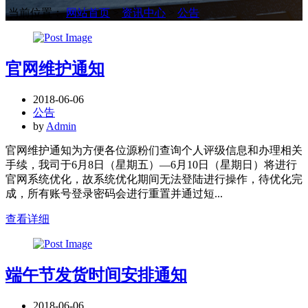
当前位置：
网站首页
>
资讯中心
>
公告
官网维护通知
2018-06-06
公告
by
Admin
官网维护通知为方便各位源粉们查询个人评级信息和办理相关
手续，我司于6月8日（星期五）—6月10日（星期日）将进行
官网系统优化，故系统优化期间无法登陆进行操作，待优化完
成，所有账号登录密码会进行重置并通过短...
查看详细
端午节发货时间安排通知
2018-06-06