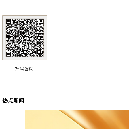
扫码咨询
热点新闻