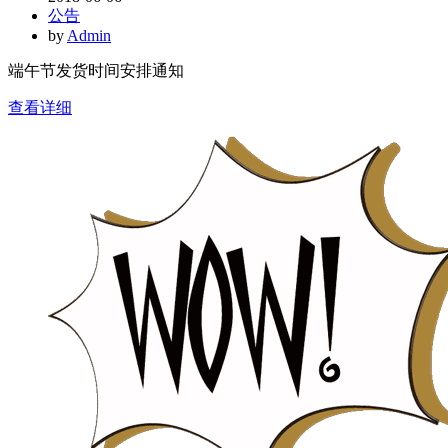
公告
by
Admin
端午节发货时间安排通知
查看详细