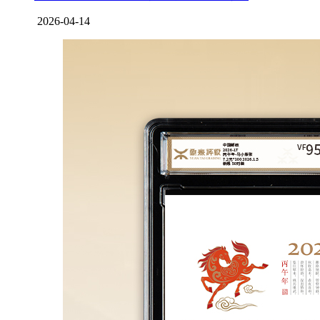
2026-04-14