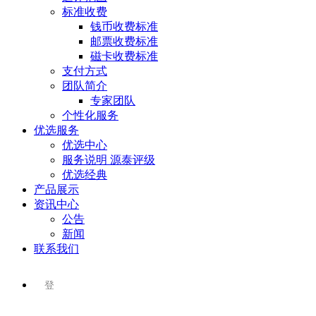
标准收费
钱币收费标准
邮票收费标准
磁卡收费标准
支付方式
团队简介
专家团队
个性化服务
优选服务
优选中心
服务说明 源泰评级
优选经典
产品展示
资讯中心
公告
新闻
联系我们
登