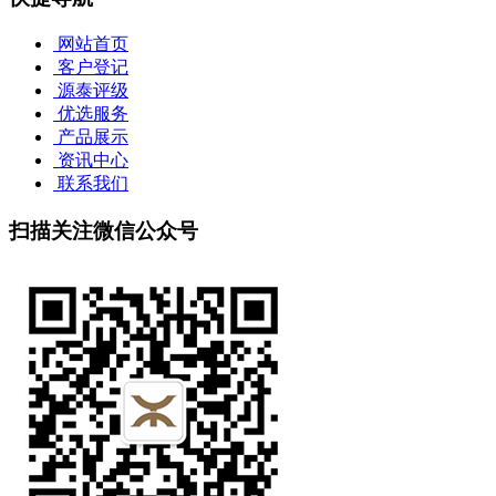
网站首页
客户登记
源泰评级
优选服务
产品展示
资讯中心
联系我们
扫描关注微信公众号